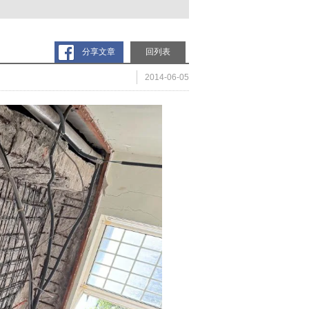
分享文章
回列表
2014-06-05