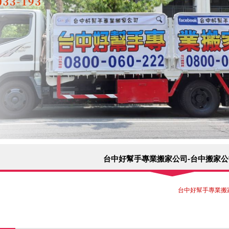
台中好幫手專業搬家公司-台中搬家公
台中好幫手專業搬家公司