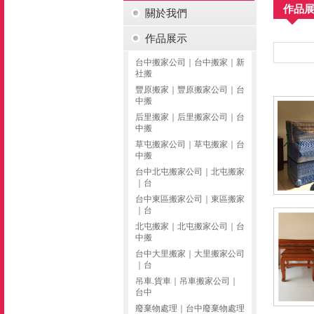
作品
關於我們
作品展示
台中搬家公司｜台中搬家｜新
社搬
豐原搬家｜豐原搬家公司｜台
中搬
后里搬家｜后里搬家公司｜台
中搬
草屯搬家公司｜草屯搬家｜台
中搬
台中北屯搬家公司｜北屯搬家
｜台
台中東區搬家公司｜東區搬家
｜台
北屯搬家｜北屯搬家公司｜台
中搬
台中大里搬家｜大里搬家公司
｜台
吊車.貨車｜吊車搬家公司｜
台中
廢棄物處理｜台中廢棄物處理