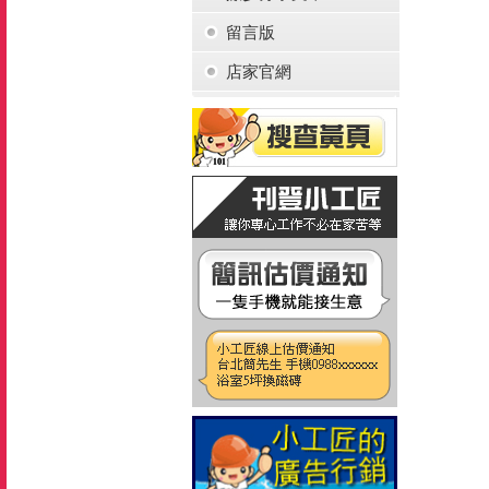
留言版
店家官網