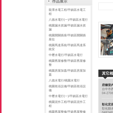
作品展示
龍潭水電工程/平鎮區水電工
程
八德水電行(一)/平鎮區水電行
桃園漏水抓漏/平鎮區漏水抓
漏
桃園開關插座/平鎮區開關插
座拉
桃園馬達系統/平鎮區馬達系
統安
中壢水電行/平鎮區水電行
桃園舊屋修整/平鎮區舊屋修
整
桃園房屋加蓋/平鎮區房屋加
其它
蓋
八德水電行/桃園水電行
桃園衛浴設備/平鎮區衛浴設
台中市
備
04-270
中壢水電行(一)/平鎮區水電行
桃園泥作工程/平鎮區泥作工
程
彰化縣永
桃園舊屋整修/平鎮舊屋整修
048246