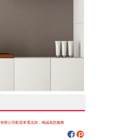
公司歡迎來電洽詢，竭誠為您服務