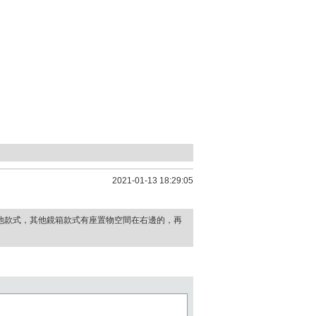
2021-01-13 18:29:05
他款式，其他鏡箱款式有座置物空間在右邊的，再