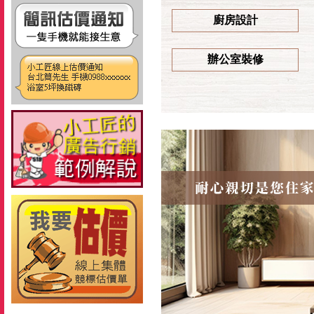
廚房設計
辦公室裝修