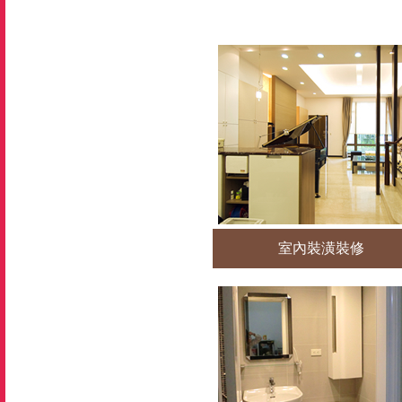
室內裝潢裝修