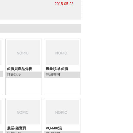
2015-05-28
銀寶貝產品分析
農業領域-銀寶
詳細說明
詳細說明
農業-銀寶貝
VQ-600混