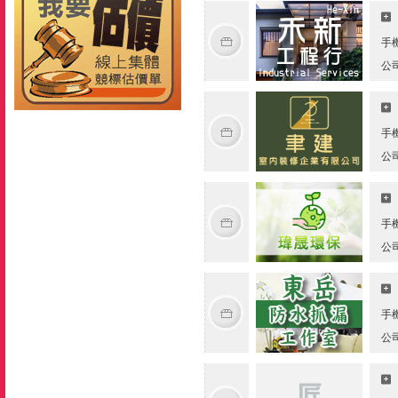
手
公
手
公
手
公
手
公