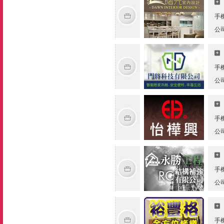
手
公
手
公
手
公
手
公
手