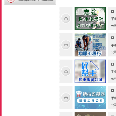
手
公
手
公
手
公
手
公