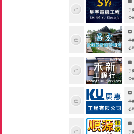
手
公
手
公
手
公
手
公
手